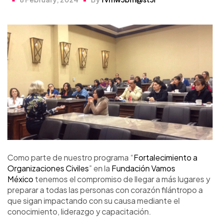
Como parte de nuestro programa “
Fortalecimiento a
Organizaciones Civiles
” en la
Fundación Vamos
México
tenemos el compromiso de llegar a más lugares y
preparar a todas las personas con corazón filántropo a
que sigan impactando con su causa mediante el
conocimiento, liderazgo y capacitación.