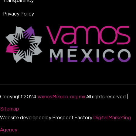
Transparency
Privacy Policy
Copyright 2024
VamosMéxico.org.mx
All rights reserved |
Sitemap
Website developed by Prospect Factory
Digital Marketing
Agency