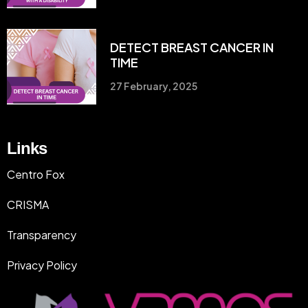
DETECT BREAST CANCER IN
TIME
27 February, 2025
Links
Centro Fox
CRISMA
Transparency
Privacy Policy