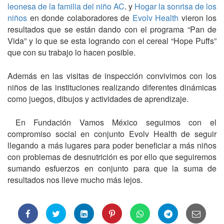
leonesa de la familia del niño AC
. y
Hogar la sonrisa de los
niños
en donde colaboradores de
Evolv Health
vieron los
resultados que se están dando con el programa “Pan de
Vida” y lo que se esta logrando con el cereal “Hope Puffs”
que con su trabajo lo hacen posible.
Además en las visitas de inspección convivimos con los
niños de las instituciones realizando diferentes dinámicas
como juegos, dibujos y actividades de aprendizaje.
En Fundación Vamos México seguimos con el
compromiso social en conjunto Evolv Health de seguir
llegando a más lugares para poder beneficiar a más niños
con problemas de desnutrición es por ello que seguiremos
sumando esfuerzos en conjunto para que la suma de
resultados nos lleve mucho más lejos.