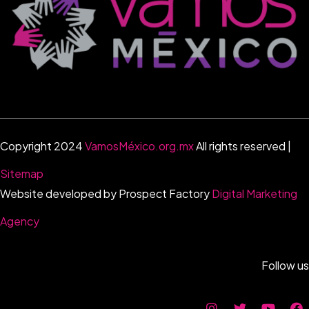
Copyright 2024
VamosMéxico.org.mx
All rights reserved |
Sitemap
Website developed by Prospect Factory
Digital Marketing
Agency
Follow us