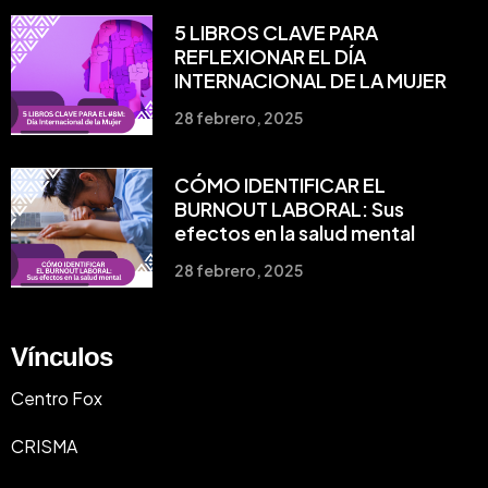
5 LIBROS CLAVE PARA
REFLEXIONAR EL DÍA
INTERNACIONAL DE LA MUJER
28 febrero, 2025
CÓMO IDENTIFICAR EL
BURNOUT LABORAL: Sus
efectos en la salud mental
28 febrero, 2025
Vínculos
Centro Fox
CRISMA