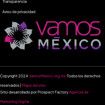
Transparencia
Aviso de privacidad
Copyright 2024
VamosMéxico.org.mx
Todos los derechos
reservados |
Mapa del sitio
Sitio desarrollado por Prospect Factory
Agencia de
Marketing Digital