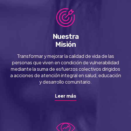
Nuestra
Misión
Transformar y mejorar la calidad de vida de las
personas que viven en condición de vulnerabilidad
mediante la suma de esfuerzos colectivos dirigidos
a acciones de atención integral en salud, educación
y desarrollo comunitario.
Leer más