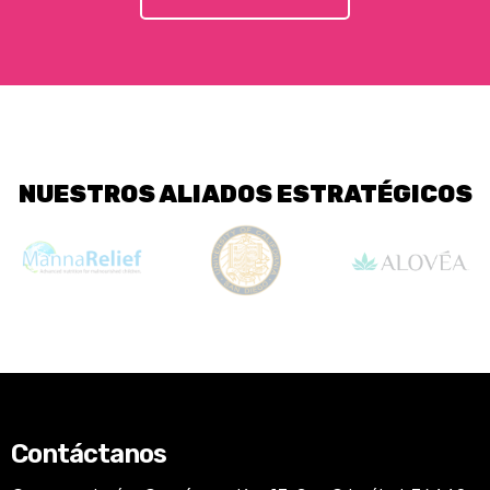
NUESTROS ALIADOS ESTRATÉGICOS
Contáctanos