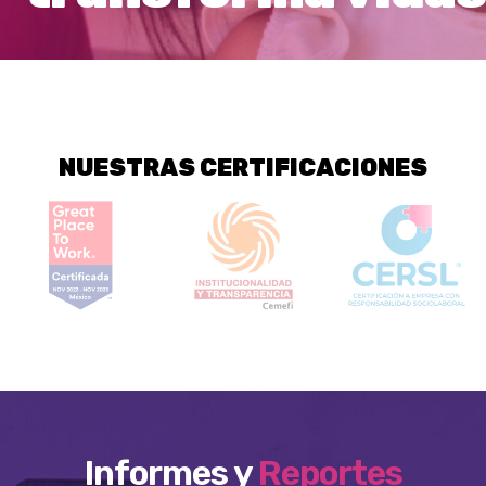
NUESTRAS CERTIFICACIONES
Informes y
Reportes