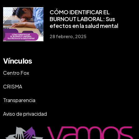
CÓMO IDENTIFICAR EL
BURNOUT LABORAL: Sus
efectos en la salud mental
28 febrero, 2025
Vínculos
Centro Fox
CRISMA
Transparencia
Aviso de privacidad