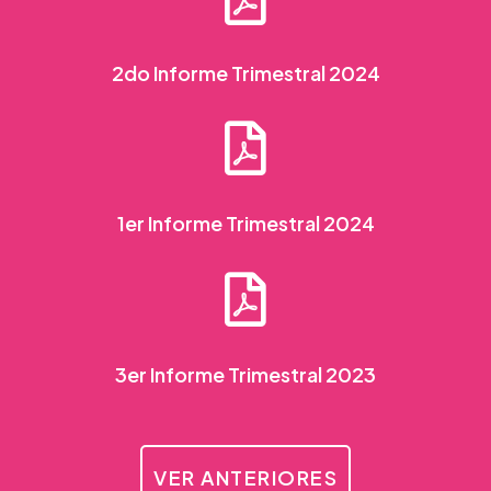
2do Informe Trimestral 2024
1er Informe Trimestral 2024
3er Informe Trimestral 2023
VER ANTERIORES