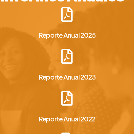
Reporte Anual 2025
Reporte Anual 2023
Reporte Anual 2022