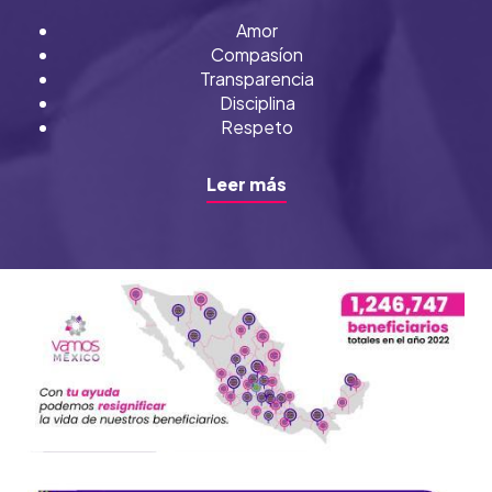
Amor
Compasíon
Transparencia
Disciplina
Respeto
Leer más