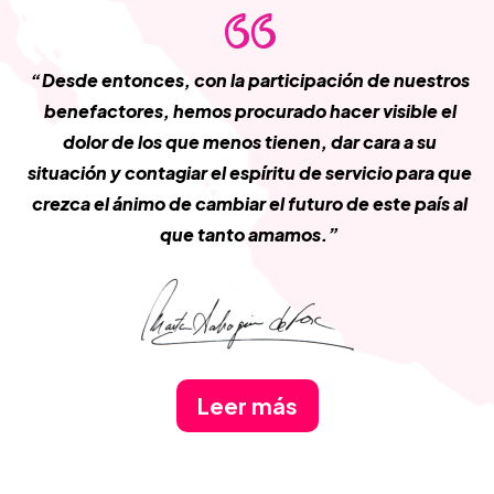
“Desde entonces, con la participación de nuestros
benefactores, hemos procurado hacer visible el
dolor de los que menos tienen, dar cara a su
situación y contagiar el espíritu de servicio para que
crezca el ánimo de cambiar el futuro de este país al
que tanto amamos.”
Leer más