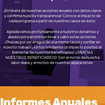
¡Entérate de nuestras acciones anuales con datos claros
y confirma nuestra transparencia! Conoce el impacto de
cada programa a partir de nuestros casos de éxito.
Agradecemos profundamente a nuestros donantes y
aliados por permitirnos llevar a cabo estas acciones.
¡Gracias por ser amigos de una misma causa y confiar en
nuestro trabajo! ¡Juntos brindamos un impacto positivo al
bienestar de nuestros beneficiarios! ¡GRACIAS
NUESTROS BENEFICIARIOS! Son el motor de nuestra
labor diaria y el motivo de nuestras aspiraciones.
Informes Anuales