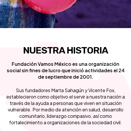
NUESTRA HISTORIA
Fundación Vamos México es una organización
social sin fines de lucro que inició actividades el 24
de septiembre de 2001.
Sus fundadores Marta Sahagún y Vicente Fox,
establecieron como objetivo el servir a nuestra nación a
través de la ayuda a personas que viven en situación
vulnerable. Por medio de atención en salud, desarrollo
comunitario, liderazgo compasivo, así como
fortalecimiento a organizaciones de la sociedad civil.