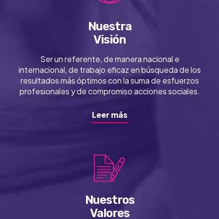
Nuestra
Visión
Ser un referente, de manera nacional e
internacional, de trabajo eficaz en búsqueda de los
resultados más óptimos con la suma de esfuerzos
profesionales y de compromiso acciones sociales.
Leer más
Nuestros
Valores